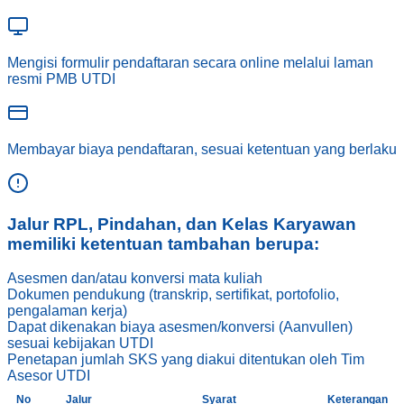
Mengisi formulir pendaftaran secara online melalui laman
resmi PMB UTDI
Membayar biaya pendaftaran, sesuai ketentuan yang berlaku
Jalur RPL, Pindahan, dan Kelas Karyawan
memiliki ketentuan tambahan berupa:
Asesmen dan/atau konversi mata kuliah
Dokumen pendukung (transkrip, sertifikat, portofolio,
pengalaman kerja)
Dapat dikenakan biaya asesmen/konversi (Aanvullen)
sesuai kebijakan UTDI
Penetapan jumlah SKS yang diakui ditentukan oleh Tim
Asesor UTDI
No
Jalur
Syarat
Keterangan