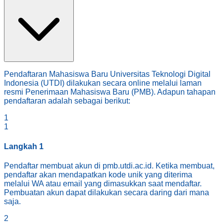
Pendaftaran Mahasiswa Baru Universitas Teknologi Digital
Indonesia (UTDI) dilakukan secara online melalui laman
resmi Penerimaan Mahasiswa Baru (PMB). Adapun tahapan
pendaftaran adalah sebagai berikut:
1
1
Langkah
1
Pendaftar membuat akun di pmb.utdi.ac.id. Ketika membuat,
pendaftar akan mendapatkan kode unik yang diterima
melalui WA atau email yang dimasukkan saat mendaftar.
Pembuatan akun dapat dilakukan secara daring dari mana
saja.
2