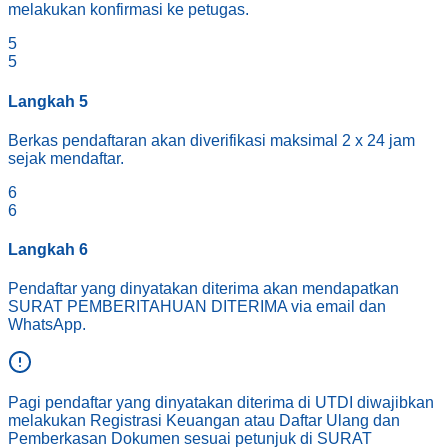
melakukan konfirmasi ke petugas.
5
5
Langkah
5
Berkas pendaftaran akan diverifikasi maksimal 2 x 24 jam
sejak mendaftar.
6
6
Langkah
6
Pendaftar yang dinyatakan diterima akan mendapatkan
SURAT PEMBERITAHUAN DITERIMA via email dan
WhatsApp.
Pagi pendaftar yang dinyatakan diterima di UTDI diwajibkan
melakukan Registrasi Keuangan atau Daftar Ulang dan
Pemberkasan Dokumen sesuai petunjuk di SURAT