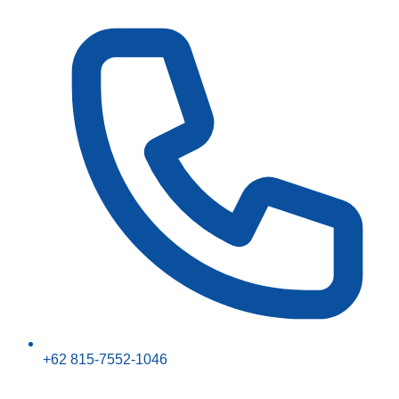
+62 815-7552-1046