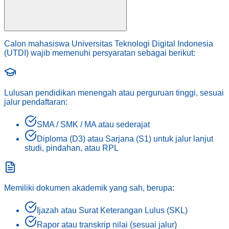
Calon mahasiswa Universitas Teknologi Digital Indonesia
(UTDI) wajib memenuhi persyaratan sebagai berikut:
Lulusan pendidikan menengah atau perguruan tinggi, sesuai
jalur pendaftaran:
SMA / SMK / MA atau sederajat
Diploma (D3) atau Sarjana (S1) untuk jalur lanjut
studi, pindahan, atau RPL
Memiliki dokumen akademik yang sah, berupa:
Ijazah atau Surat Keterangan Lulus (SKL)
Rapor atau transkrip nilai (sesuai jalur)