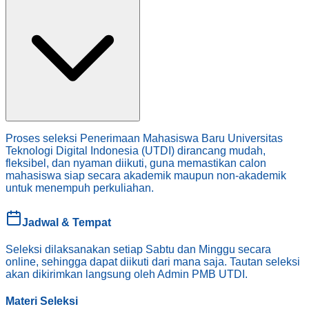
Proses seleksi Penerimaan Mahasiswa Baru Universitas
Teknologi Digital Indonesia (UTDI) dirancang mudah,
fleksibel, dan nyaman diikuti, guna memastikan calon
mahasiswa siap secara akademik maupun non-akademik
untuk menempuh perkuliahan.
Jadwal & Tempat
Seleksi dilaksanakan setiap Sabtu dan Minggu secara
online, sehingga dapat diikuti dari mana saja. Tautan seleksi
akan dikirimkan langsung oleh Admin PMB UTDI.
Materi Seleksi