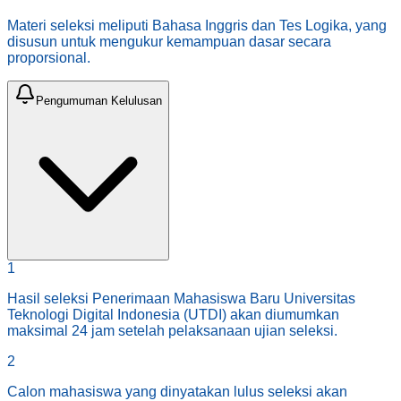
Materi seleksi meliputi Bahasa Inggris dan Tes Logika, yang
disusun untuk mengukur kemampuan dasar secara
proporsional.
Pengumuman Kelulusan
1
Hasil seleksi Penerimaan Mahasiswa Baru Universitas
Teknologi Digital Indonesia (UTDI) akan diumumkan
maksimal 24 jam setelah pelaksanaan ujian seleksi.
2
Calon mahasiswa yang dinyatakan lulus seleksi akan