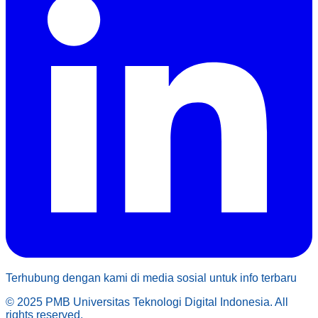
Terhubung dengan kami di media sosial untuk info terbaru
© 2025 PMB Universitas Teknologi Digital Indonesia. All
rights reserved.