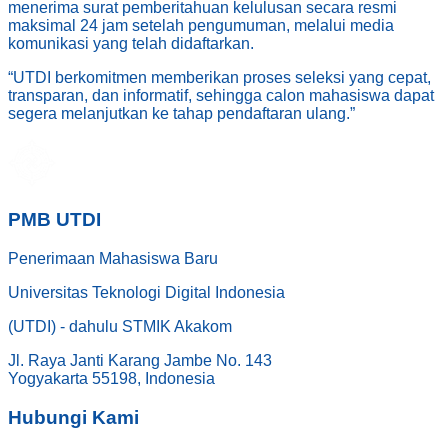
menerima surat pemberitahuan kelulusan secara resmi
maksimal 24 jam setelah pengumuman, melalui media
komunikasi yang telah didaftarkan.
“
UTDI berkomitmen memberikan proses seleksi yang cepat,
transparan, dan informatif, sehingga calon mahasiswa dapat
segera melanjutkan ke tahap pendaftaran ulang.
”
PMB UTDI
Penerimaan Mahasiswa Baru
Universitas Teknologi Digital Indonesia
(UTDI) - dahulu STMIK Akakom
Jl. Raya Janti Karang Jambe No. 143
Yogyakarta 55198, Indonesia
Hubungi Kami