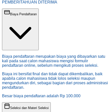
PEMBERITAHUAN DITERIMA
Biaya Pendaftaran
Biaya pendaftaran merupakan biaya yang dibayarkan satu
kali pada saat calon mahasiswa mengisi formulir
pendaftaran online, sebelum mengikuti proses seleksi.
Biaya ini bersifat final dan tidak dapat dikembalikan, baik
apabila calon mahasiswa tidak lolos seleksi maupun
mengundurkan diri, sebagai bagian dari proses administrasi
pendaftaran.
Besar biaya pendaftaran adalah Rp
100.000
Seleksi dan Materi Seleksi