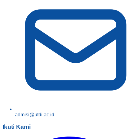
admisi@utdi.ac.id
Ikuti Kami