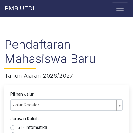
PMB UTDI
Pendaftaran
Mahasiswa Baru
Tahun Ajaran 2026/2027
Pilihan Jalur
Jalur Reguler
Jurusan Kuliah
S1 - Informatika