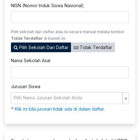
NISN (Nomor Induk Siswa Nasional)
Pilih sekolah dari daftar atau isi secara manual melalui tombol
Tidak Terdaftar
di bawah ini.
Pilih Sekolah Dari Daftar
Tidak Terdaftar
Nama Sekolah Asal
Jurusan Siswa
Pilih Nama Jurusan Sekolah Anda
*
Klik ini bila jurusan tidak ada di dalam daftar.