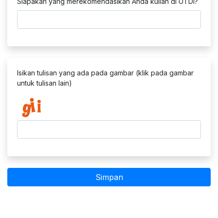
Siapakah yang merekomendasikan Anda kuliah di UTDI?
Isikan tulisan yang ada pada gambar (klik pada gambar
untuk tulisan lain)
Simpan