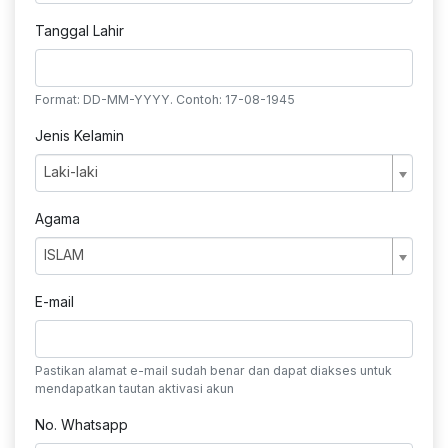
Tanggal Lahir
Format: DD-MM-YYYY. Contoh: 17-08-1945
Jenis Kelamin
Laki-laki
Agama
ISLAM
E-mail
Pastikan alamat e-mail sudah benar dan dapat diakses untuk
mendapatkan tautan aktivasi akun
No. Whatsapp