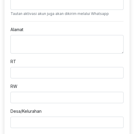
Tautan aktivasi akun juga akan dikirim melalui Whatsapp
Alamat
RT
RW
Desa/Kelurahan