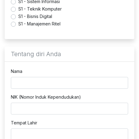
S1 - Sistem Informasi
S1 - Teknik Komputer
S1 - Bisnis Digital
S1 - Manajemen Ritel
Tentang diri Anda
Nama
NIK (Nomor Induk Kependudukan)
Tempat Lahir