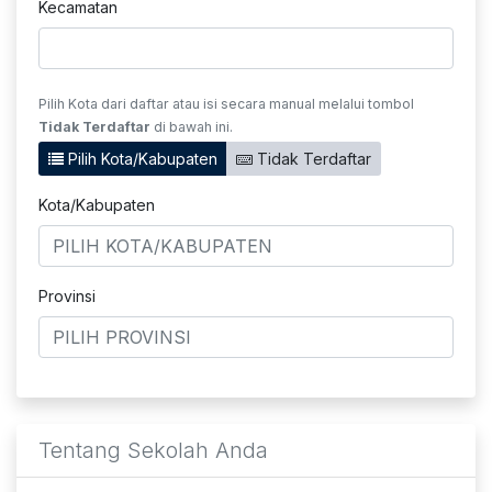
Kecamatan
Pilih Kota dari daftar atau isi secara manual melalui tombol
Tidak Terdaftar
di bawah ini.
Pilih Kota/Kabupaten
Tidak Terdaftar
Kota/Kabupaten
Provinsi
Tentang Sekolah Anda